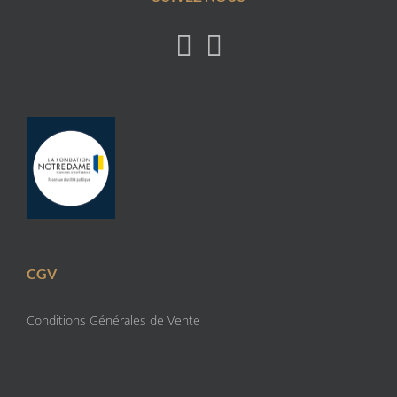
CGV
Conditions Générales de Vente