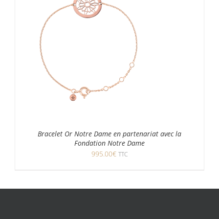
Bracelet Or Notre Dame en partenariat avec la
Fondation Notre Dame
995.00
€
TTC