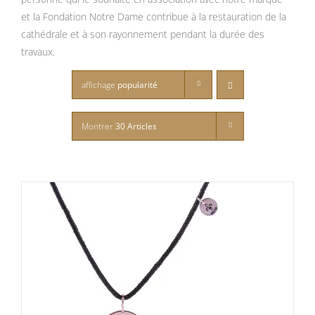
et la Fondation Notre Dame contribue à la restauration de la
cathédrale et à son rayonnement pendant la durée des
travaux.
affichage
popularité
Montrer
30 Articles