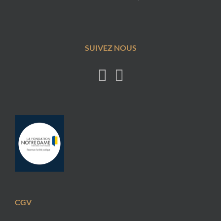
SUIVEZ NOUS
CGV