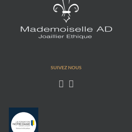
SUIVEZ NOUS