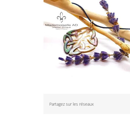
Partagez sur les réseaux