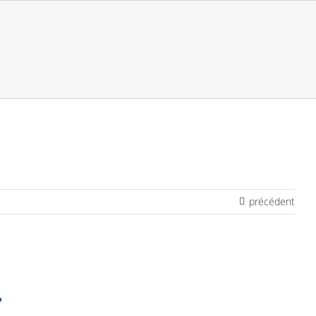
précédent