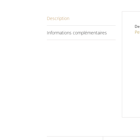
Description
De
Pe
Informations complémentaires