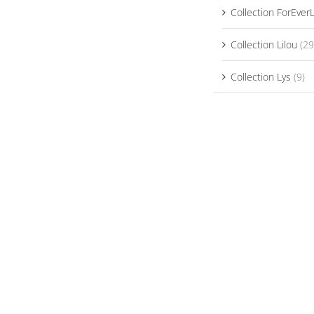
Collection ForEver
Collection Lilou
(29
Collection Lys
(9)