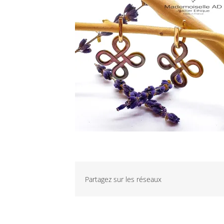
Partagez sur les réseaux