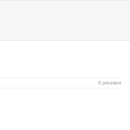
précédent