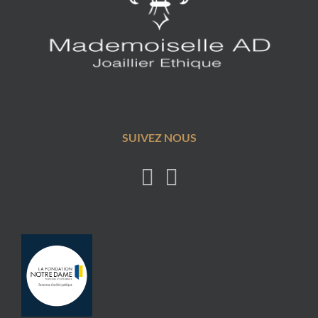
SUIVEZ NOUS