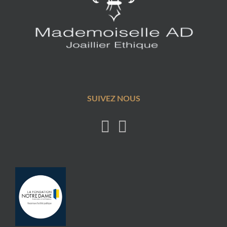
SUIVEZ NOUS