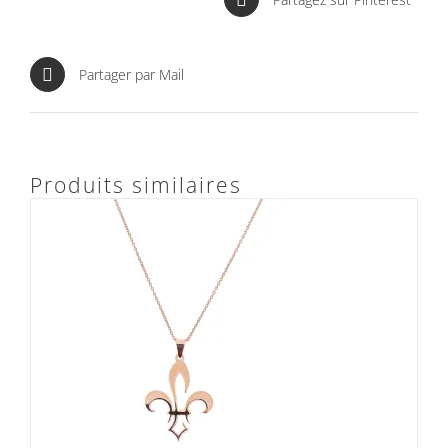
Partager par Mail
Produits similaires