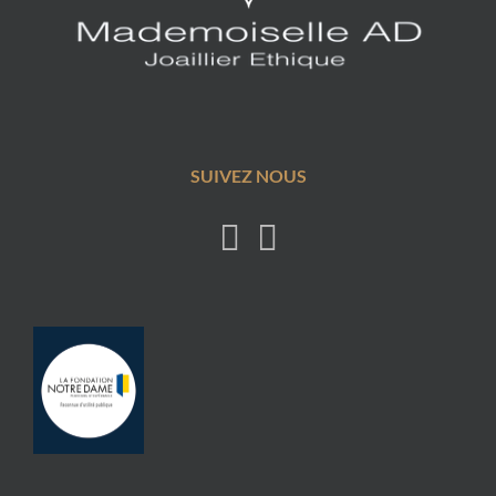
SUIVEZ NOUS