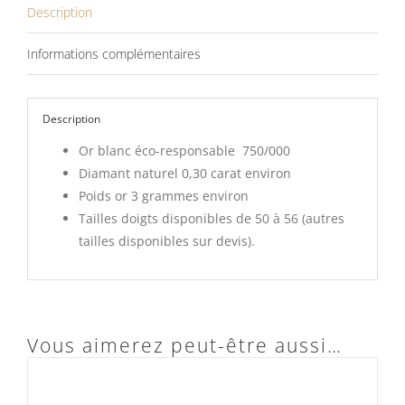
Description
Informations complémentaires
Description
Or blanc éco-responsable 750/000
Diamant naturel 0,30 carat environ
Poids or 3 grammes environ
Tailles doigts disponibles de 50 à 56 (autres
tailles disponibles sur devis).
Vous aimerez peut-être aussi…