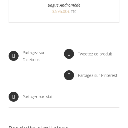
Bague Andromède
3,595.00
€
TTC
Partagez sur
Tweetez ce produit
Facebook
Partagez sur Pinterest
Partager par Mail