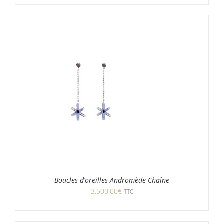
Boucles d’oreilles Andromède Chaîne
3,500.00
€
TTC