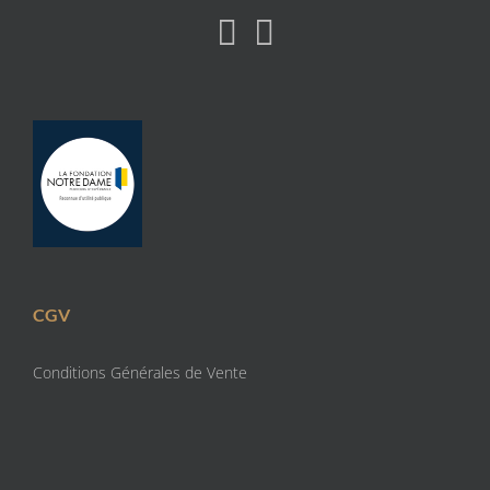
CGV
Conditions Générales de Vente