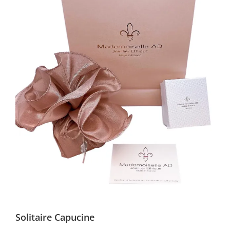
Solitaire Capucine