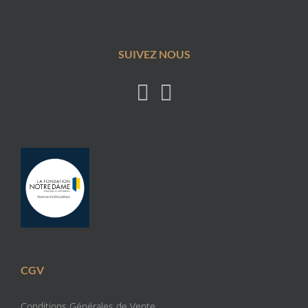
SUIVEZ NOUS
CGV
Conditions Générales de Vente