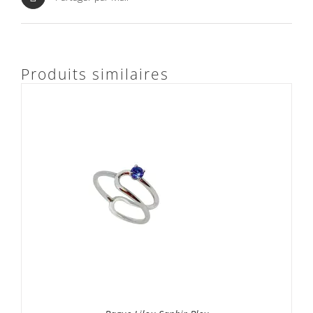
Produits similaires