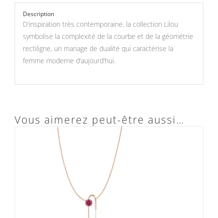
Description
D’inspiration très contemporaine, la collection Lilou
symbolise la complexité de la courbe et de la géométrie
rectiligne, un mariage de dualité qui caractérise la
femme moderne d’aujourd’hui.
Vous aimerez peut-être aussi…