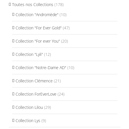
Toutes nos Collections
(178)
Collection "Andromède"
(10)
Collection "For Ever Gold"
(47)
Collection "For ever You"
(20)
Collection "Lyli"
(12)
Collection "Notre-Dame AD"
(10)
Collection Clémence
(21)
Collection ForEverLove
(24)
Collection Lilou
(29)
Collection Lys
(9)