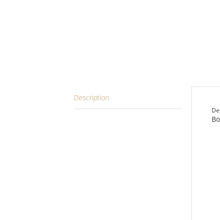
Description
De
Bo