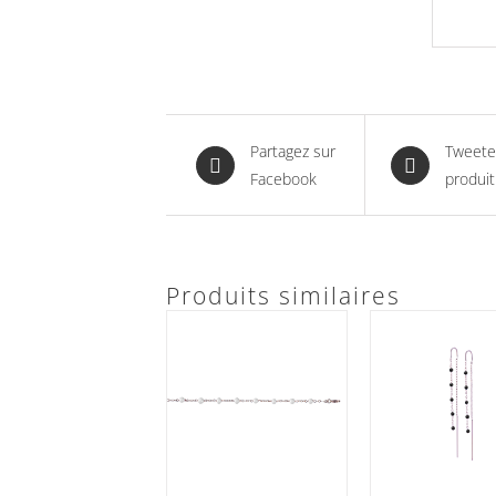
Partagez sur
Tweete
Facebook
produit
Produits similaires