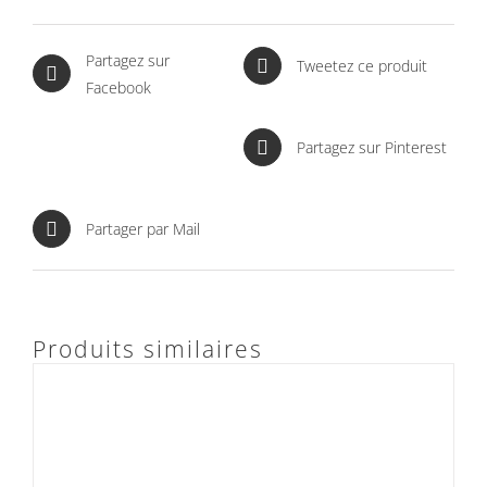
Partagez sur
Tweetez ce produit
Facebook
Partagez sur Pinterest
Partager par Mail
Produits similaires