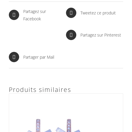
Partagez sur
Tweetez ce produit
Facebook
Partagez sur Pinterest
Partager par Mail
Produits similaires