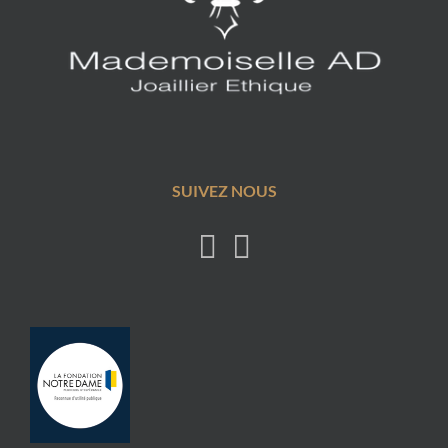
SUIVEZ NOUS