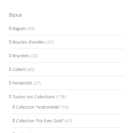
Bijoux
Bagues
(43)
Boucles d'oreilles
(37)
Bracelets
(32)
Colliers
(65)
Pendentifs
(27)
Toutes nos Collections
(178)
Collection "Andromède"
(10)
Collection "For Ever Gold"
(47)