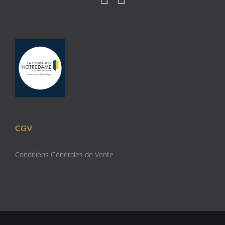
CGV
Conditions Générales de Vente