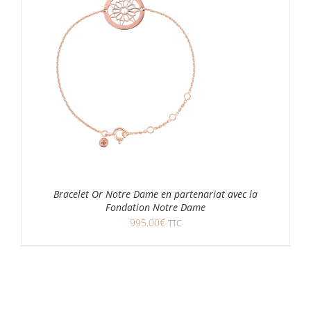
Bracelet Or Notre Dame en partenariat avec la
Fondation Notre Dame
995.00
€
TTC