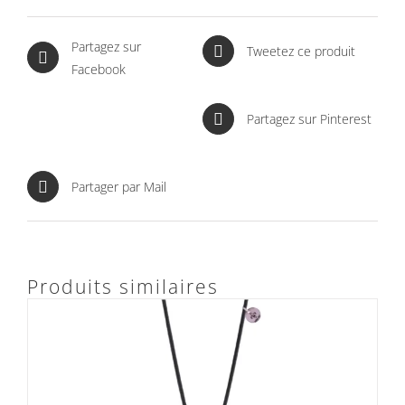
Partagez sur
Tweetez ce produit
Facebook
Partagez sur Pinterest
Partager par Mail
Produits similaires