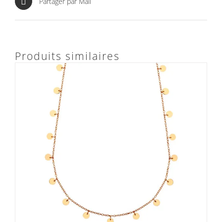
Partager par Mail
Produits similaires