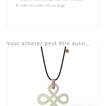
Livré sur cordon noir ou beige
Vous aimerez peut-être aussi…