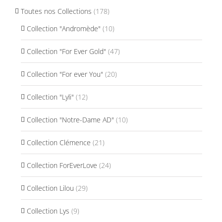
Toutes nos Collections
(178)
Collection "Andromède"
(10)
Collection "For Ever Gold"
(47)
Collection "For ever You"
(20)
Collection "Lyli"
(12)
Collection "Notre-Dame AD"
(10)
Collection Clémence
(21)
Collection ForEverLove
(24)
Collection Lilou
(29)
Collection Lys
(9)