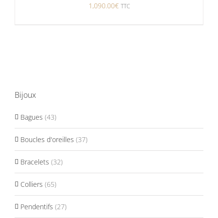
1,090.00
€
TTC
Bijoux
Bagues
(43)
Boucles d'oreilles
(37)
Bracelets
(32)
Colliers
(65)
Pendentifs
(27)