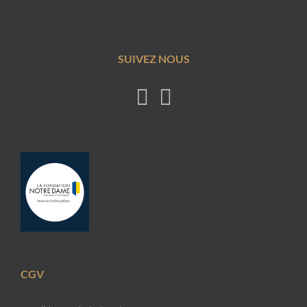
SUIVEZ NOUS
CGV