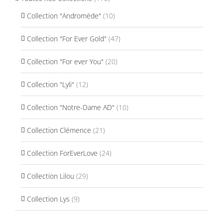
Collection "Andromède"
(10)
Collection "For Ever Gold"
(47)
Collection "For ever You"
(20)
Collection "Lyli"
(12)
Collection "Notre-Dame AD"
(10)
Collection Clémence
(21)
Collection ForEverLove
(24)
Collection Lilou
(29)
Collection Lys
(9)