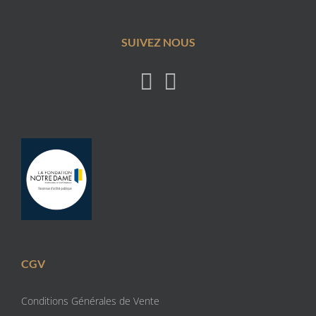
SUIVEZ NOUS
CGV
Conditions Générales de Vente