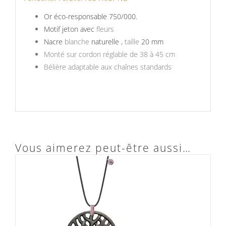
Or éco-responsable 750/000.
Motif jeton avec
fleurs
Nacre
blanche
naturelle ,
taille
20 mm
Monté sur cordon réglable de 38 à 45 cm
Bélière adaptable aux chaînes standards
Vous aimerez peut-être aussi…