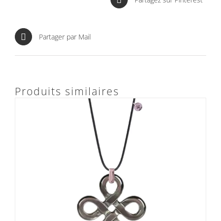
Partager par Mail
Produits similaires