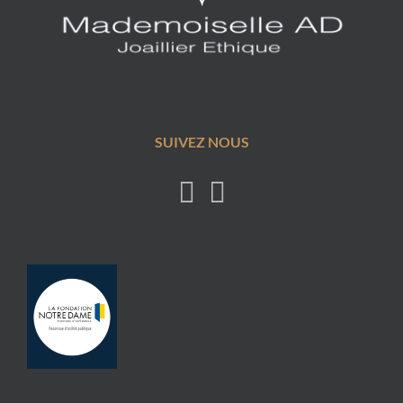
SUIVEZ NOUS